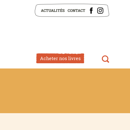
ACTUALITÉS
CONTACT
Acheter nos livres