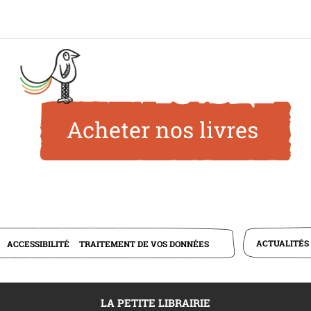
Acheter nos livres
ACTUALITÉS
ACCESSIBILITÉ
TRAITEMENT DE VOS DONNÉES
LA PETITE LIBRAIRIE