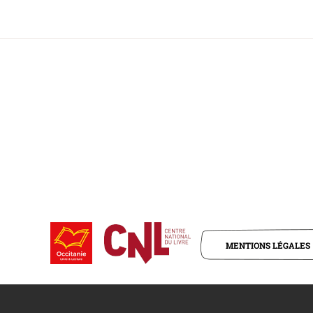
MENTIONS LÉGALES