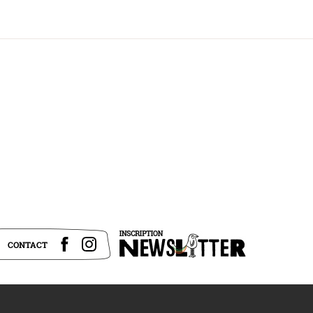
CONTACT