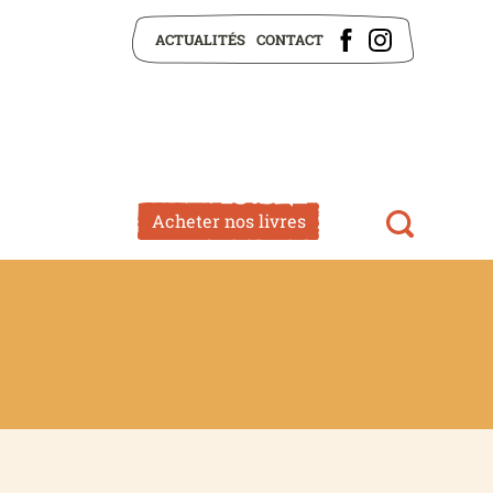
ACTUALITÉS
CONTACT
Acheter nos livres