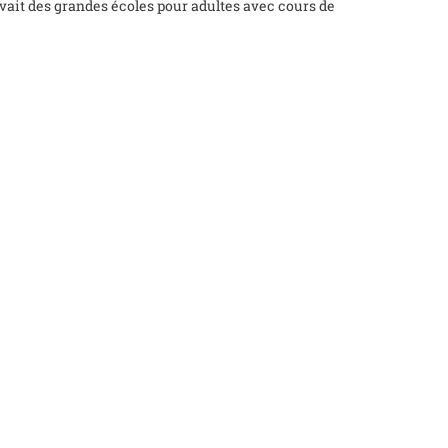
 avait des grandes écoles pour adultes avec cours de