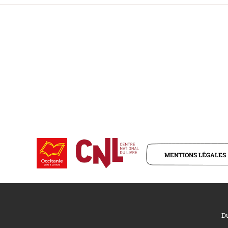
MENTIONS LÉGALES
Du