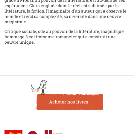
grâce à Proust, au pouvoir de la littérature, est au-delà de ses
espérances. Clara engluée dans le réel est sublimée par la
littérature, la fiction, l'imaginaire d'un auteur qui a observé le
monde et rend sa complexité, sa diversité dans une oeuvre
magistrale.
Critique sociale, ode au pouvoir de la littérature, magnifique
hommage à cet immense romancier qui a construit une
oeuvre unique.
Acheter nos livres