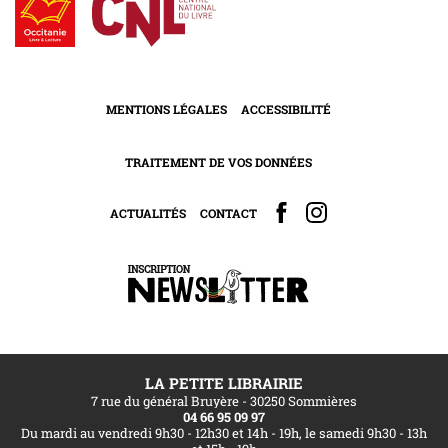
MENTIONS LÉGALES
ACCESSIBILITÉ
TRAITEMENT DE VOS DONNÉES
ACTUALITÉS
CONTACT
LA PETITE LIBRAIRIE
7 rue du général Bruyère - 30250 Sommières
04 66 95 09 97
Du mardi au vendredi 9h30 - 12h30 et 14h - 19h, le samedi 9h30 - 13h