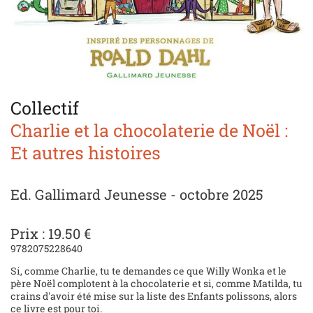
Collectif
Charlie et la chocolaterie de Noël :
Et autres histoires
Ed. Gallimard Jeunesse - octobre 2025
Prix : 19.50 €
9782075228640
Si, comme Charlie, tu te demandes ce que Willy Wonka et le
père Noël complotent à la chocolaterie et si, comme Matilda, tu
crains d'avoir été mise sur la liste des Enfants polissons, alors
ce livre est pour toi.