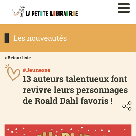
Les nouveautés
< Retour liste
#Jeunesse
13 auteurs talentueux font
revivre leurs personnages
de Roald Dahl favoris !