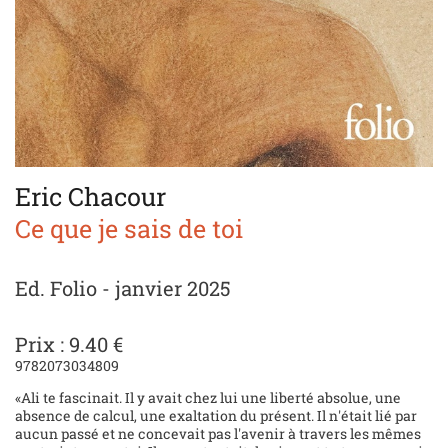
Eric Chacour
Ce que je sais de toi
Ed. Folio - janvier 2025
Prix : 9.40 €
9782073034809
«Ali te fascinait. Il y avait chez lui une liberté absolue, une
absence de calcul, une exaltation du présent. Il n'était lié par
aucun passé et ne concevait pas l'avenir à travers les mêmes