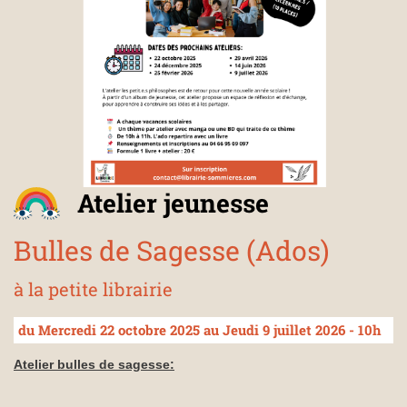
Atelier jeunesse
Bulles de Sagesse (Ados)
à la petite librairie
du Mercredi 22 octobre 2025 au Jeudi 9 juillet 2026 - 10h
Atelier bulles de sagesse: