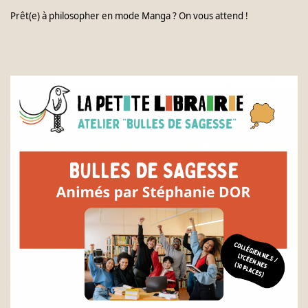
Prêt(e) à philosopher en mode Manga ? On vous attend !