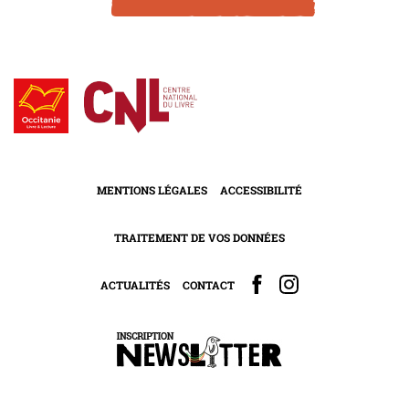
MENTIONS LÉGALES
ACCESSIBILITÉ
TRAITEMENT DE VOS DONNÉES
ACTUALITÉS
CONTACT