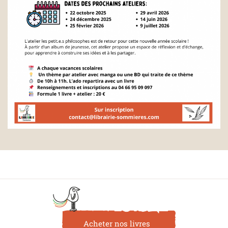
Acheter nos livres