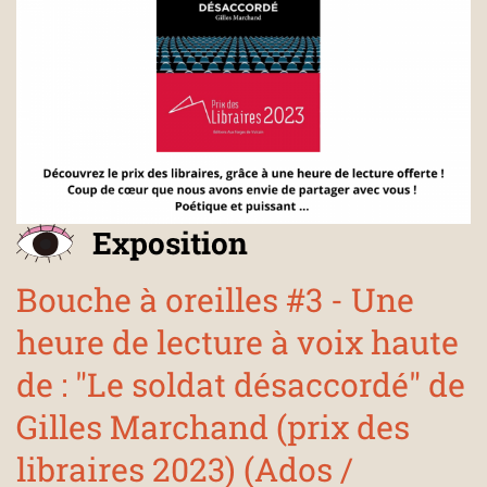
Exposition
Bouche à oreilles #3 - Une
heure de lecture à voix haute
de : "Le soldat désaccordé" de
Gilles Marchand (prix des
libraires 2023) (Ados /