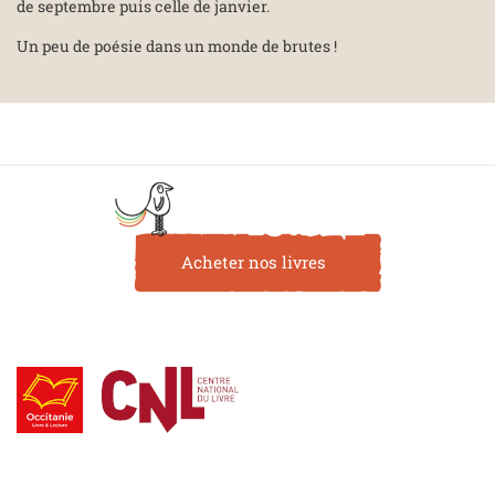
de septembre puis celle de janvier.
Un peu de poésie dans un monde de brutes !
Acheter nos livres