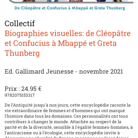
Collectif
Biographies visuelles: de Cléopâtre
et Confucius à Mbappé et Greta
Thunberg
Ed. Gallimard Jeunesse - novembre 2021
Prix : 24.95 €
9782075153317
De l'Antiquité jusqu'à nos jours, cette encyclopédie raconte la
vie extraordinaire de femmes et d'hommes qui ont marqué
l'histoire dans tous les domaines. Ces personnalités ont tous
contribuer à changer le monde. Attachée au respect de la
parité et de la diversité, sensible à l'égalité femmes-hommes, à
l'antiracisme ou à l'écologie, cette encyclopédie invite à