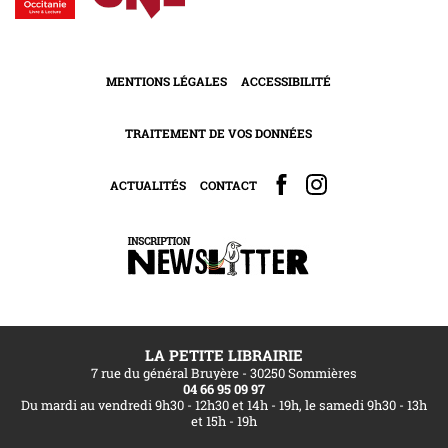
MENTIONS LÉGALES
ACCESSIBILITÉ
TRAITEMENT DE VOS DONNÉES
ACTUALITÉS
CONTACT
LA PETITE LIBRAIRIE
7 rue du général Bruyère - 30250 Sommières
04 66 95 09 97
Du mardi au vendredi 9h30 - 12h30 et 14h - 19h, le samedi 9h30 - 13h
et 15h - 19h