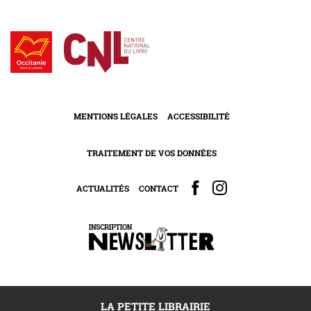
MENTIONS LÉGALES
ACCESSIBILITÉ
TRAITEMENT DE VOS DONNÉES
ACTUALITÉS
CONTACT
LA PETITE LIBRAIRIE