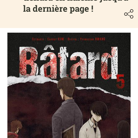
la dernière page !