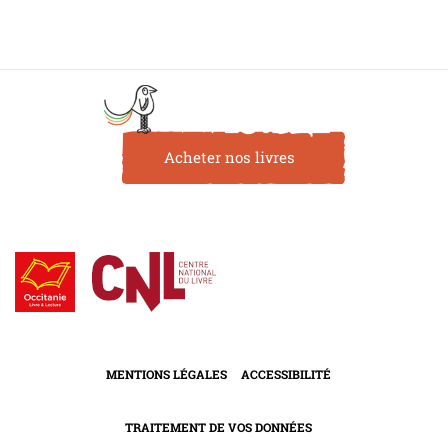
Acheter nos livres
MENTIONS LÉGALES
ACCESSIBILITÉ
TRAITEMENT DE VOS DONNÉES