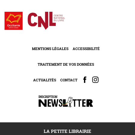
MENTIONS LÉGALES
ACCESSIBILITÉ
TRAITEMENT DE VOS DONNÉES
ACTUALITÉS
CONTACT
LA PETITE LIBRAIRIE