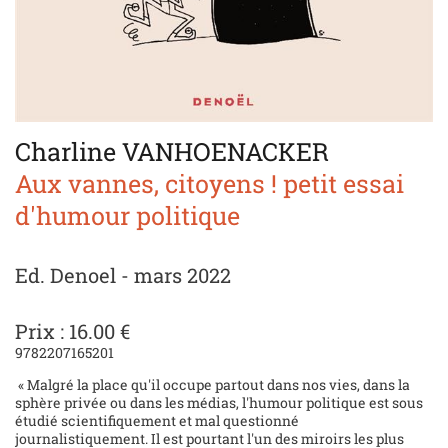
Charline VANHOENACKER
Aux vannes, citoyens ! petit essai
d'humour politique
Ed. Denoel - mars 2022
Prix : 16.00 €
9782207165201
« Malgré la place qu'il occupe partout dans nos vies, dans la
sphère privée ou dans les médias, l'humour politique est sous
étudié scientifiquement et mal questionné
journalistiquement. Il est pourtant l'un des miroirs les plus