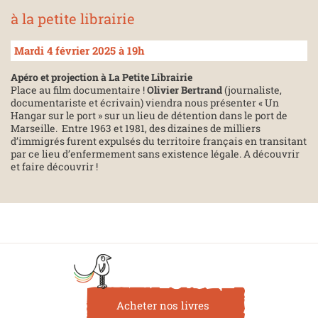
à la petite librairie
Mardi 4 février 2025 à 19h
Apéro et projection à La Petite Librairie
Place au film documentaire !
Olivier Bertrand
(journaliste,
documentariste et écrivain) viendra nous présenter « Un
Hangar sur le port » sur un lieu de détention dans le port de
Marseille. Entre 1963 et 1981, des dizaines de milliers
d’immigrés furent expulsés du territoire français en transitant
par ce lieu d’enfermement sans existence légale. A découvrir
et faire découvrir !
Acheter nos livres