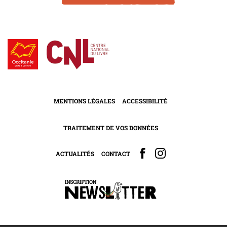
MENTIONS LÉGALES
ACCESSIBILITÉ
TRAITEMENT DE VOS DONNÉES
ACTUALITÉS
CONTACT