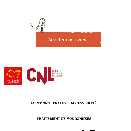
Acheter nos livres
MENTIONS LÉGALES
ACCESSIBILITÉ
TRAITEMENT DE VOS DONNÉES