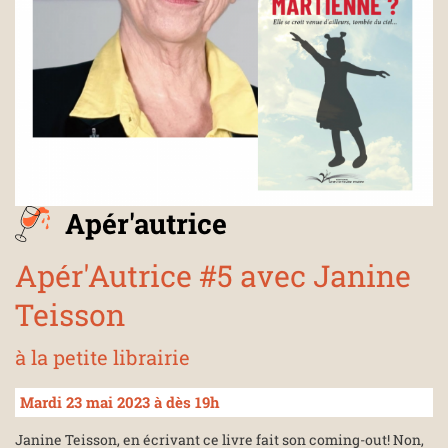
Apér'autrice
Apér'Autrice #5 avec Janine
Teisson
à la petite librairie
Mardi 23 mai 2023 à dès 19h
Janine Teisson, en écrivant ce livre fait son coming-out! Non,