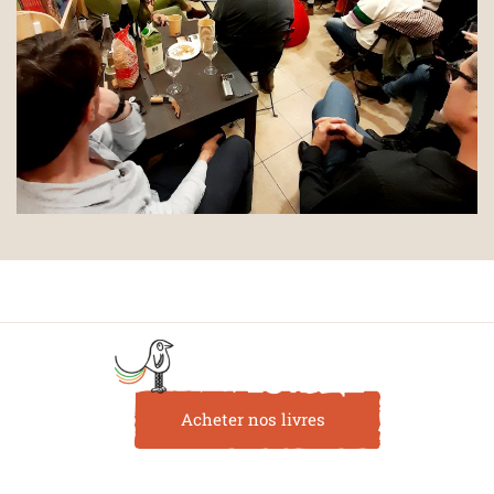
Acheter nos livres