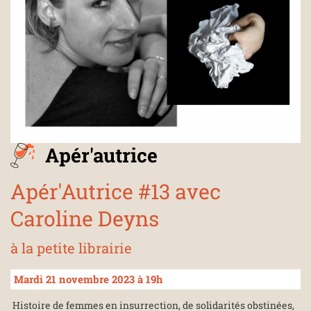
Apér'autrice
Apér'Autrice #13 avec
Caroline Deyns
à la petite librairie
Mardi 21 novembre 2023 à 19h
Histoire de femmes en insurrection, de solidarités obstinées,