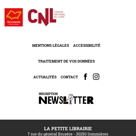
MENTIONS LÉGALES
ACCESSIBILITÉ
TRAITEMENT DE VOS DONNÉES
ACTUALITÉS
CONTACT
LA PETITE LIBRAIRIE
7 rue du général Bruyère - 30250 Sommières