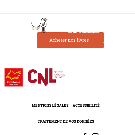
Acheter nos livres
MENTIONS LÉGALES
ACCESSIBILITÉ
TRAITEMENT DE VOS DONNÉES