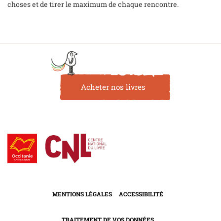
choses et de tirer le maximum de chaque rencontre.
Acheter nos livres
MENTIONS LÉGALES
ACCESSIBILITÉ
TRAITEMENT DE VOS DONNÉES