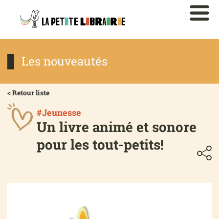
Les nouveautés
< Retour liste
#Jeunesse
Un livre animé et sonore
pour les tout-petits!